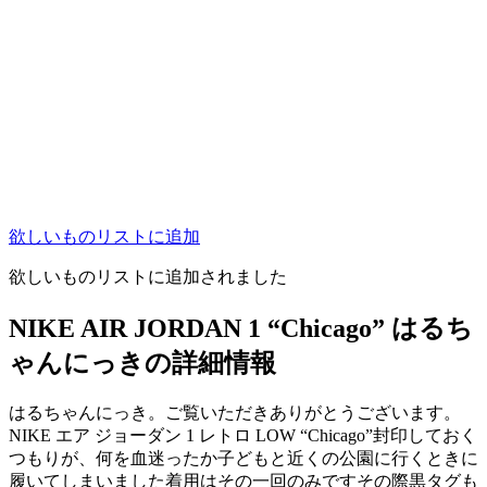
欲しいものリストに追加
欲しいものリストに追加されました
NIKE AIR JORDAN 1 “Chicago” はるち
ゃんにっきの詳細情報
はるちゃんにっき。ご覧いただきありがとうございます。
NIKE エア ジョーダン 1 レトロ LOW “Chicago”封印しておく
つもりが、何を血迷ったか子どもと近くの公園に行くときに
履いてしまいました着用はその一回のみですその際黒タグも