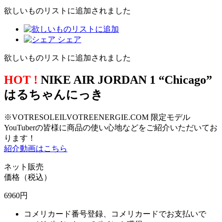
欲しいものリストに追加されました
シェア
欲しいものリストに追加されました
HOT !
NIKE AIR JORDAN 1 “Chicago”
はるちゃんにっき
※VOTRESOLEILVOTREENERGIE.COM 限定モデル
YouTuberの皆様に商品の使い心地などをご紹介いただいてお
ります！
紹介動画はこちら
ネット販売
価格（税込）
6960
円
コメリカード番号登録、コメリカードでお支払いで