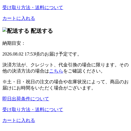
受け取り方法・送料について
カートに入れる
配送する
納期目安：
2026.08.02 17:53頃のお届け予定です。
決済方法が、クレジット、代金引換の場合に限ります。その
他の決済方法の場合は
こちら
をご確認ください。
※土・日・祝日の注文の場合や在庫状況によって、商品のお
届けにお時間をいただく場合がございます。
即日出荷条件について
受け取り方法・送料について
カートに入れる