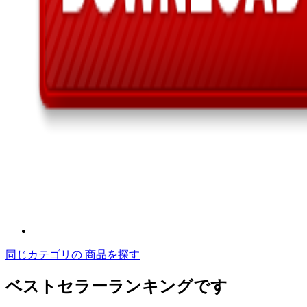
同じカテゴリの 商品を探す
ベストセラーランキングです