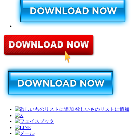
欲しいものリストに追加